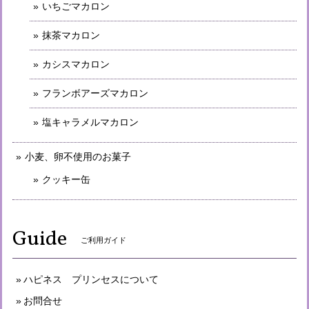
いちごマカロン
抹茶マカロン
カシスマカロン
フランボアーズマカロン
塩キャラメルマカロン
小麦、卵不使用のお菓子
クッキー缶
Guide
ご利用ガイド
ハピネス プリンセスについて
お問合せ