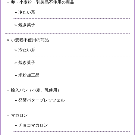
卵・小麦粉・乳製品不使用の商品
冷たい系
焼き菓子
小麦粉不使用の商品
冷たい系
焼き菓子
米粉加工品
輸入パン（小麦、乳使用）
発酵バターブレッツェル
マカロン
チョコマカロン