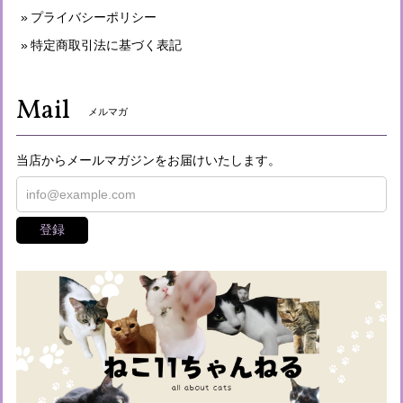
プライバシーポリシー
特定商取引法に基づく表記
Mail
メルマガ
当店からメールマガジンをお届けいたします。
登録