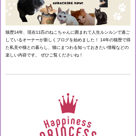
猫歴14年、現在11匹のねこちゃんに囲まれて人生ルンルンで過ご
しているオーナーが新しくブログを始めました！ 14年の猫歴で得
た私見や猫との暮らし、猫にまつわる知っておきたい情報などの
楽しい内容です。 ぜひご覧くださいね！