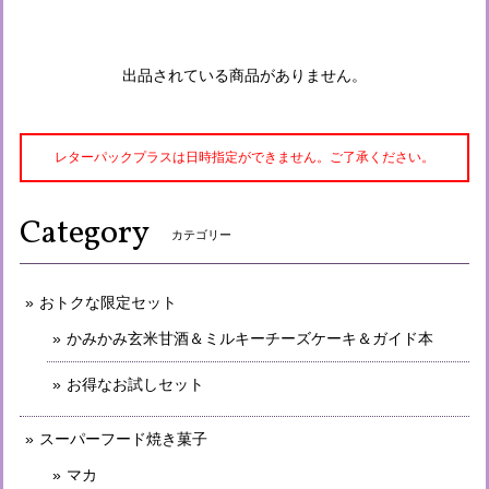
出品されている商品がありません。
レターパックプラスは日時指定ができません。ご了承ください。
Category
カテゴリー
おトクな限定セット
かみかみ玄米甘酒＆ミルキーチーズケーキ＆ガイド本
お得なお試しセット
スーパーフード焼き菓子
マカ