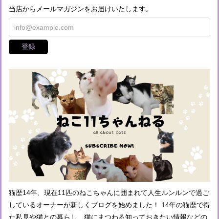
当店からメールマガジンをお届けいたします。
登録
猫歴14年、現在11匹のねこちゃんに囲まれて人生ルンルンで過ご
しているオーナーが新しくブログを始めました！ 14年の猫歴で得
た私見や猫との暮らし、猫にまつわる知っておきたい情報などの