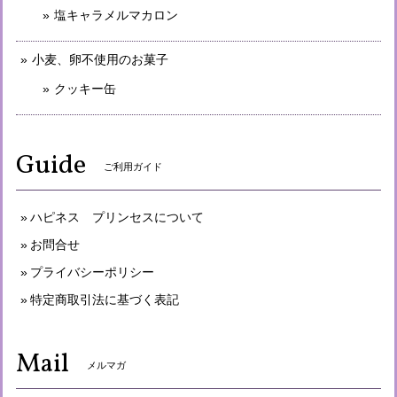
塩キャラメルマカロン
小麦、卵不使用のお菓子
クッキー缶
Guide
ご利用ガイド
ハピネス プリンセスについて
お問合せ
プライバシーポリシー
特定商取引法に基づく表記
Mail
メルマガ