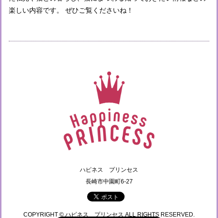
楽しい内容です。 ぜひご覧くださいね！
ハピネス プリンセス
長崎市中園町6-27
COPYRIGHT © ハピネス プリンセス ALL RIGHTS RESERVED.